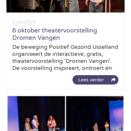
2 juli 2026
6 oktober theatervoorstelling
Dromen Vangen
De beweging Positief Gezond IJsselland
organiseert de interactieve, gratis,
theatervoorstelling ‘Dromen Vangen’.
De voorstelling inspireert, ontroert en
Lees verder