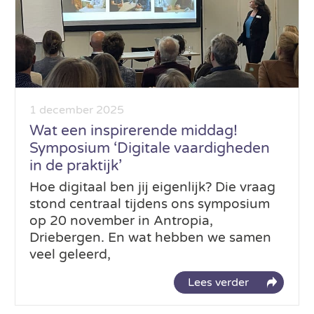
1 december 2025
Wat een inspirerende middag!
Symposium ‘Digitale vaardigheden
in de praktijk’
Hoe digitaal ben jij eigenlijk? Die vraag
stond centraal tijdens ons symposium
op 20 november in Antropia,
Driebergen. En wat hebben we samen
veel geleerd,
Lees verder