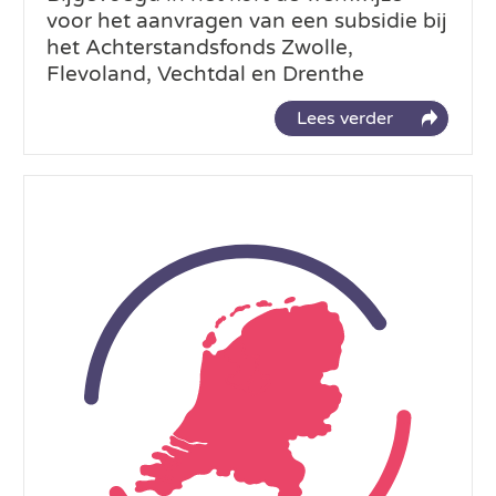
voor het aanvragen van een subsidie bij
het Achterstandsfonds Zwolle,
Flevoland, Vechtdal en Drenthe
Lees verder