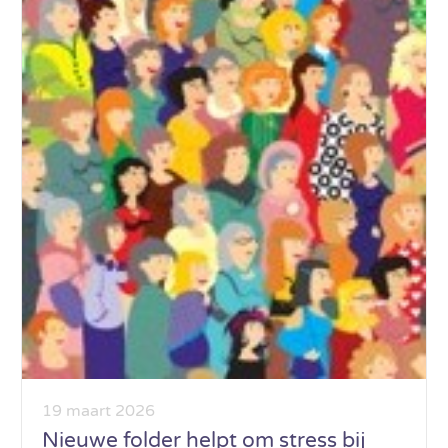
19 maart 2026
Nieuwe folder helpt om stress bij