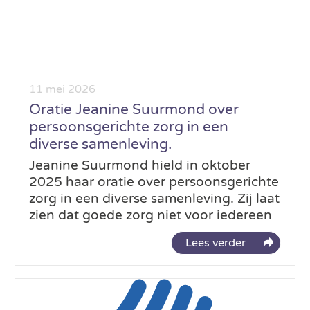
11 mei 2026
Oratie Jeanine Suurmond over
persoonsgerichte zorg in een
diverse samenleving.
Jeanine Suurmond hield in oktober
2025 haar oratie over persoonsgerichte
zorg in een diverse samenleving. Zij laat
zien dat goede zorg niet voor iedereen
Lees verder