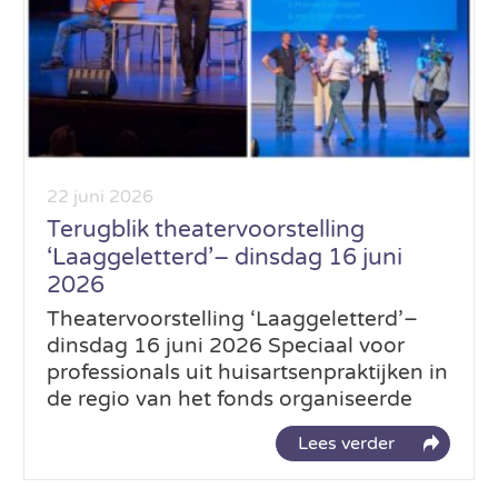
22 juni 2026
Terugblik theatervoorstelling
‘Laaggeletterd’– dinsdag 16 juni
2026
Theatervoorstelling ‘Laaggeletterd’–
dinsdag 16 juni 2026 Speciaal voor
professionals uit huisartsenpraktijken in
de regio van het fonds organiseerde
Lees verder