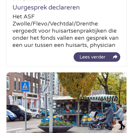
Uurgesprek declareren
Het ASF
Zwolle/Flevo/Vechtdal/Drenthe
vergoedt voor huisartsenpraktijken die
onder het fonds vallen een gesprek van
een uur tussen een huisarts, physician
Lees verder