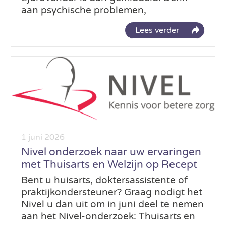
aan psychische problemen,
Lees verder
1 juni 2026
Nivel onderzoek naar uw ervaringen
met Thuisarts en Welzijn op Recept
Bent u huisarts, doktersassistente of
praktijkondersteuner? Graag nodigt het
Nivel u dan uit om in juni deel te nemen
aan het Nivel-onderzoek: Thuisarts en