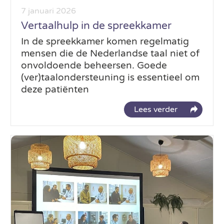
7 januari 2026
Vertaalhulp in de spreekkamer
In de spreekkamer komen regelmatig
mensen die de Nederlandse taal niet of
onvoldoende beheersen. Goede
(ver)taalondersteuning is essentieel om
deze patiënten
Lees verder