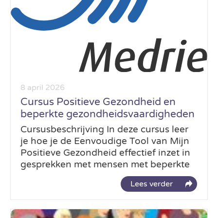
8 april 2026
Cursus Positieve Gezondheid en
beperkte gezondheidsvaardigheden
Cursusbeschrijving In deze cursus leer
je hoe je de Eenvoudige Tool van Mijn
Positieve Gezondheid effectief inzet in
gesprekken met mensen met beperkte
Lees verder