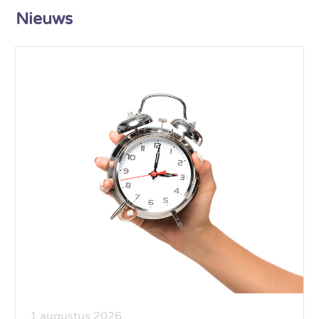
Nieuws
1 augustus 2026