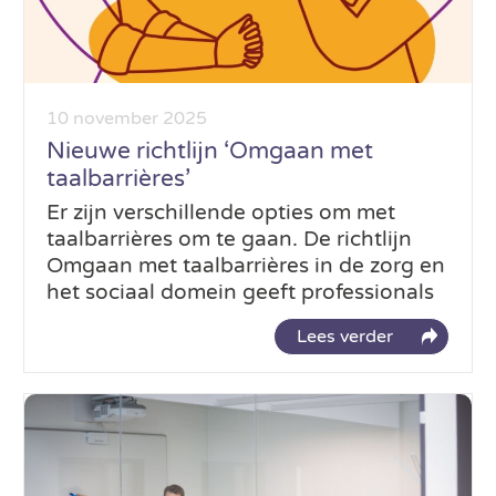
10 november 2025
Nieuwe richtlijn ‘Omgaan met
taalbarrières’
Er zijn verschillende opties om met
taalbarrières om te gaan. De richtlijn
Omgaan met taalbarrières in de zorg en
het sociaal domein geeft professionals
Lees verder