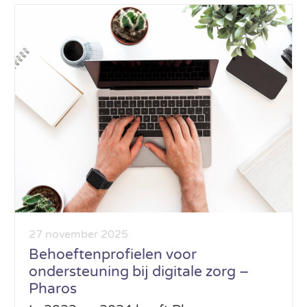
27 november 2025
Behoeftenprofielen voor
ondersteuning bij digitale zorg –
Pharos