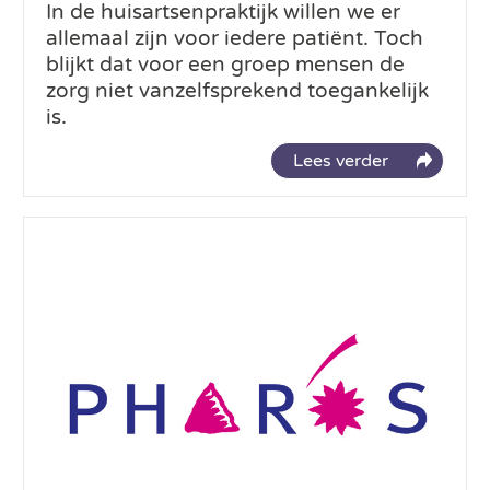
In de huisartsenpraktijk willen we er
allemaal zijn voor iedere patiënt. Toch
blijkt dat voor een groep mensen de
zorg niet vanzelfsprekend toegankelijk
is.
Lees verder