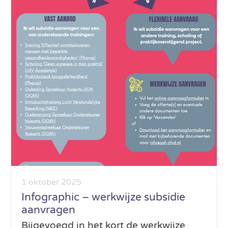
1 oktober 2025
Infographic – werkwijze subsidie
aanvragen
Bijgevoegd in het kort de werkwijze