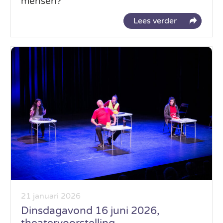
mensen?
Lees verder
21 januari 2026
Dinsdagavond 16 juni 2026,