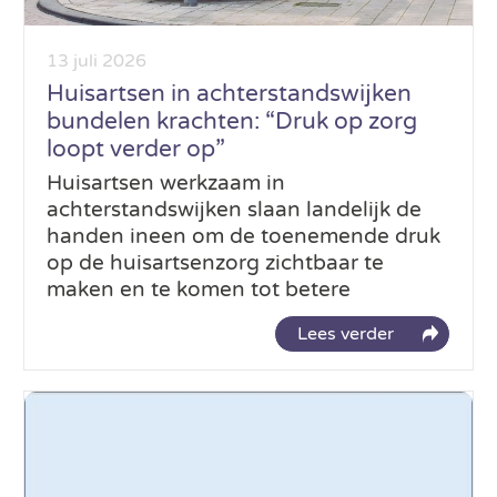
13 juli 2026
Huisartsen in achterstandswijken
bundelen krachten: “Druk op zorg
loopt verder op”
Huisartsen werkzaam in
achterstandswijken slaan landelijk de
handen ineen om de toenemende druk
op de huisartsenzorg zichtbaar te
maken en te komen tot betere
Lees verder