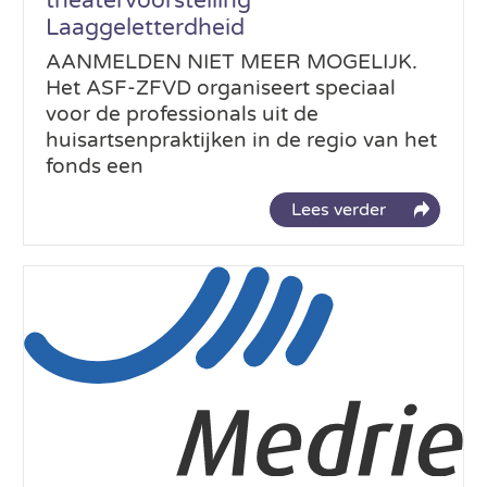
theatervoorstelling
Laaggeletterdheid
AANMELDEN NIET MEER MOGELIJK.
Het ASF-ZFVD organiseert speciaal
voor de professionals uit de
huisartsenpraktijken in de regio van het
fonds een
Lees verder