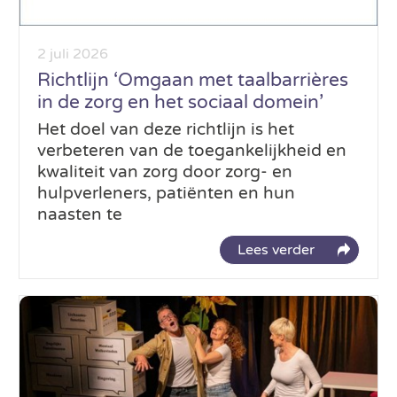
2 juli 2026
Richtlijn ‘Omgaan met taalbarrières
in de zorg en het sociaal domein’
Het doel van deze richtlijn is het
verbeteren van de toegankelijkheid en
kwaliteit van zorg door zorg- en
hulpverleners, patiënten en hun
naasten te
Lees verder