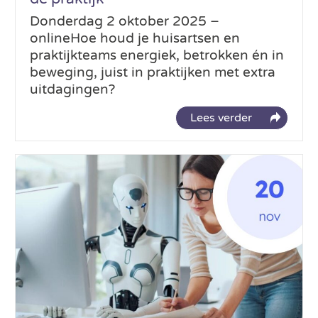
Donderdag 2 oktober 2025 –
onlineHoe houd je huisartsen en
praktijkteams energiek, betrokken én in
beweging, juist in praktijken met extra
uitdagingen?
Lees verder