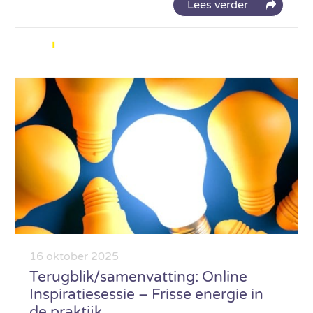
Lees verder
16 oktober 2025
Terugblik/samenvatting: Online
Inspiratiesessie – Frisse energie in
de praktijk