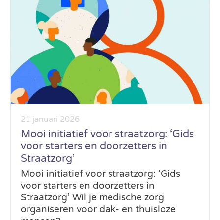
21 januari 2026
Mooi initiatief voor straatzorg: ‘Gids
voor starters en doorzetters in
Straatzorg’
Mooi initiatief voor straatzorg: ‘Gids
voor starters en doorzetters in
Straatzorg’ Wil je medische zorg
organiseren voor dak- en thuisloze