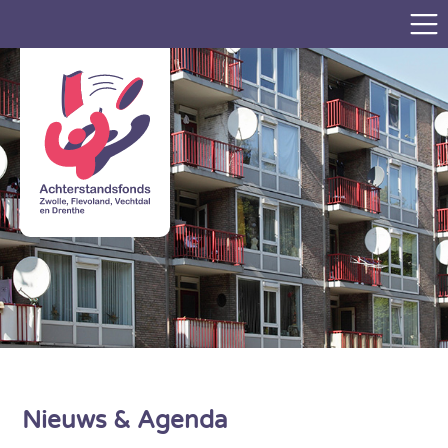
Nieuws & Agenda