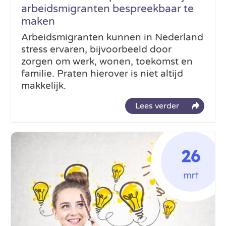
arbeidsmigranten bespreekbaar te
maken
Arbeidsmigranten kunnen in Nederland
stress ervaren, bijvoorbeeld door
zorgen om werk, wonen, toekomst en
familie. Praten hierover is niet altijd
makkelijk.
Lees verder