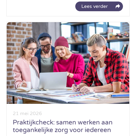
Lees verder
21 mei 2026
Praktijkcheck: samen werken aan
toegankelijke zorg voor iedereen