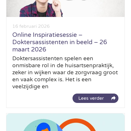
16 februari 2026
Online Inspiratiesessie –
Doktersassistenten in beeld – 26
maart 2026
Doktersassistenten spelen een
onmisbare rol in de huisartsenpraktijk,
zeker in wijken waar de zorgvraag groot
en vaak complex is. Het is een
veelzijdige en
Lees verder