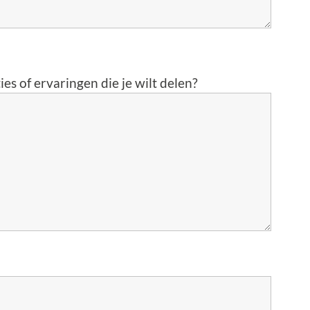
s of ervaringen die je wilt delen?