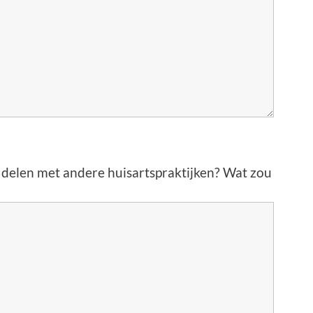
je delen met andere huisartspraktijken? Wat zou