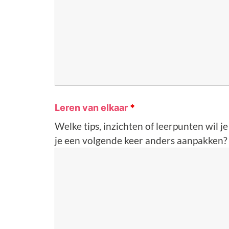
Leren van elkaar
*
Welke tips, inzichten of leerpunten wil 
je een volgende keer anders aanpakken?