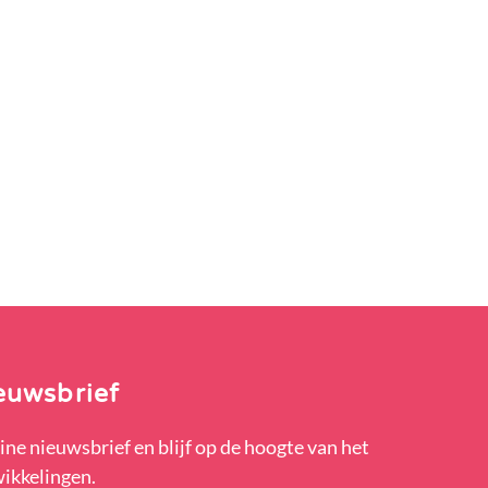
euwsbrief
ine nieuwsbrief en blijf op de hoogte van het
wikkelingen.