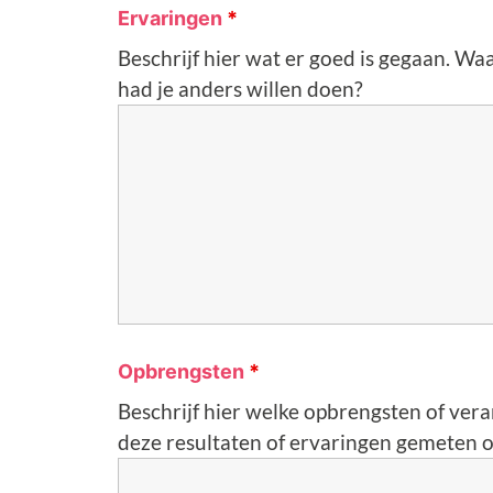
Ervaringen
*
Beschrijf hier wat er goed is gegaan. Wa
had je anders willen doen?
Opbrengsten
*
Beschrijf hier welke opbrengsten of vera
deze resultaten of ervaringen gemeten 