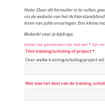
Note: Door dit formulier in te vullen, g
via de website van het Achterstandsfond
leren van jullie ervaringen. Een kleine m
Bedankt voor je bijdrage.
Velden die gemarkeerd zijn met een
*
zijn ver
Titel training/scholing of project
*
Over welke training/scholing/project wil 
Wat was het doel van de training, schol