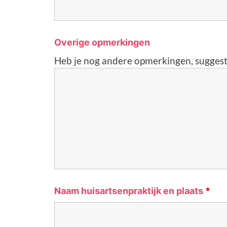
Overige opmerkingen
Heb je nog andere opmerkingen, suggestie
Naam huisartsenpraktijk en plaats
*