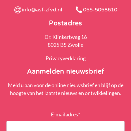
info@asf-zfvd.nl
055-5058610
Postadres
Dr. Klinkertweg 16
8025 BS Zwolle
Privacyverklaring
Aanmelden nieuwsbrief
Meld u aan voor de online nieuwsbrief en blijf op de
hoogte van het laatste nieuws en ontwikkelingen.
E-mailadres
*