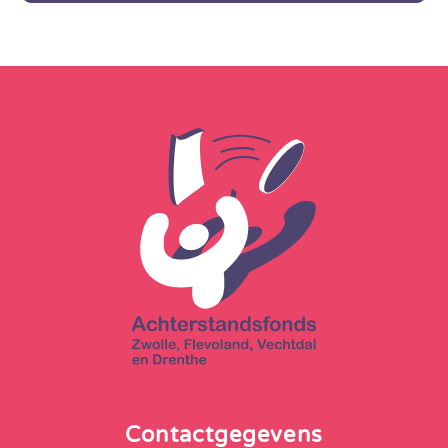
Contactgegevens