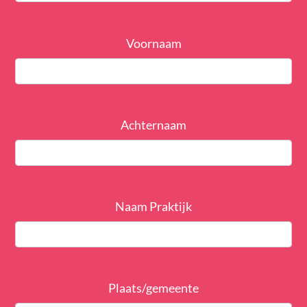
Voornaam
Achternaam
Naam Praktijk
Plaats/gemeente