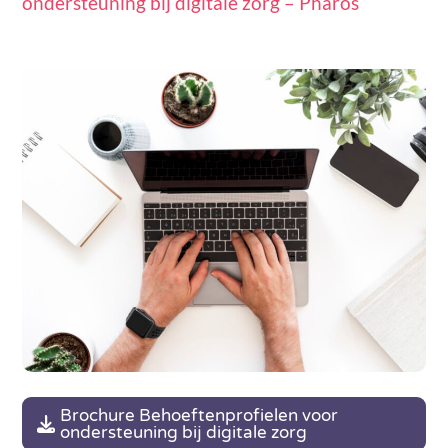
ondersteuning bij digitale zorg – Pharos
Brochure Behoeftenprofielen voor
ondersteuning bij digitale zorg