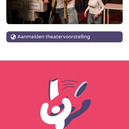
Aanmelden theatervoorstelling