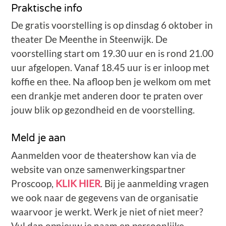
Praktische info
De gratis voorstelling is op dinsdag 6 oktober in
theater De Meenthe in Steenwijk. De
voorstelling start om 19.30 uur en is rond 21.00
uur afgelopen. Vanaf 18.45 uur is er inloop met
koffie en thee. Na afloop ben je welkom om met
een drankje met anderen door te praten over
jouw blik op gezondheid en de voorstelling.
Meld je aan
Aanmelden voor de theatershow kan via de
website van onze samenwerkingspartner
Proscoop,
KLIK HIER
. Bij je aanmelding vragen
we ook naar de gegevens van de organisatie
waarvoor je werkt. Werk je niet of niet meer?
Vul dan opnieuw je naam en persoonlijke