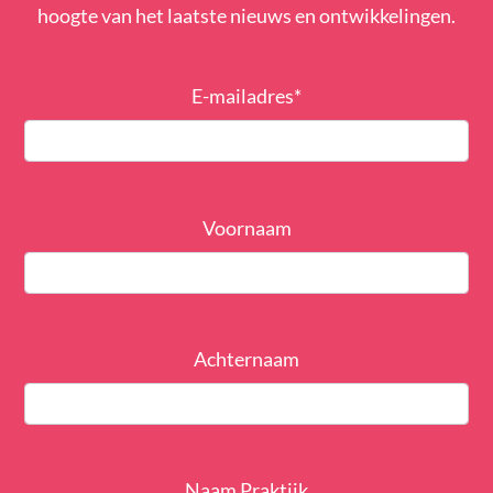
hoogte van het laatste nieuws en ontwikkelingen.
E-mailadres
*
Voornaam
Achternaam
Naam Praktijk