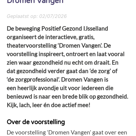
Dromen Vangen
Geplaatst op:
02/07/2026
De beweging Positief Gezond IJsselland
organiseert de interactieve, gratis,
theatervoorstelling ‘Dromen Vangen’. De
voorstelling inspireert, ontroert en laat vooral
zien waar gezondheid nu echt om draait. En
dat gezondheid verder gaat dan ‘de zorg’ of
‘de zorgprofessional’. Dromen Vangen is
een heerlijk avondje uit voor iedereen die
benieuwd is naar een brede blik op gezondheid.
Kijk, lach, leer én doe actief mee!
Over de voorstelling
De voorstelling ‘Dromen Vangen’ gaat over een