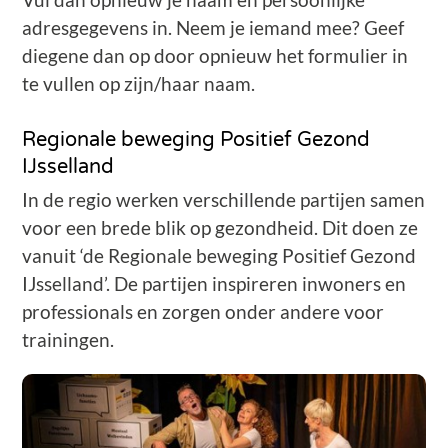
adresgegevens in. Neem je iemand mee? Geef
diegene dan op door opnieuw het formulier in
te vullen op zijn/haar naam.
Regionale beweging Positief Gezond
IJsselland
In de regio werken verschillende partijen samen
voor een brede blik op gezondheid. Dit doen ze
vanuit ‘de Regionale beweging Positief Gezond
IJsselland’. De partijen inspireren inwoners en
professionals en zorgen onder andere voor
trainingen.