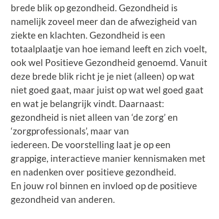
brede blik op gezondheid. Gezondheid is
namelijk zoveel meer dan de afwezigheid van
ziekte en klachten. Gezondheid is een
totaalplaatje van hoe iemand leeft en zich voelt,
ook wel Positieve Gezondheid genoemd. Vanuit
deze brede blik richt je je niet (alleen) op wat
niet goed gaat, maar juist op wat wel goed gaat
en wat je belangrijk vindt. Daarnaast:
gezondheid is niet alleen van ‘de zorg’ en
‘zorgprofessionals’, maar van
iedereen. De voorstelling laat je op een
grappige, interactieve manier kennismaken met
en nadenken over positieve gezondheid.
En jouw rol binnen en invloed op de positieve
gezondheid van anderen.