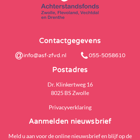
Contactgegevens
info@asf-zfvd.nl
055-5058610
Postadres
Dr. Klinkertweg 16
8025 BS Zwolle
Privacyverklaring
Aanmelden nieuwsbrief
Meld u aan voor de online nieuwsbrief en blijf op de