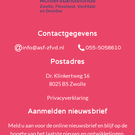
Contactgegevens
info@asf-zfvd.nl
055-5058610
Postadres
Dr. Klinkertweg 16
8025 BS Zwolle
Privacyverklaring
Aanmelden nieuwsbrief
Meld u aan voor de online nieuwsbrief en blijf op de
hoogte van het laatste nieuws en ontwikkelingen.