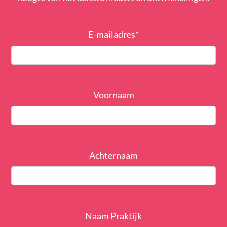
E-mailadres
*
Voornaam
Achternaam
Naam Praktijk