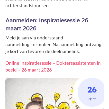
achterstandsfondsen.
Aanmelden: Inspiratiesessie 26
maart 2026
Meld je aan via onderstaand
aanmeldingsformulier. Na aanmelding ontvang
je kort van tevoren de deelnamelink.
Online Inspiratiesessie – Doktersassistenten in
beeld – 26 maart 2026