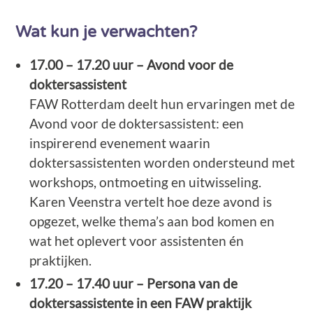
Wat kun je verwachten?
17.00 – 17.20 uur – Avond voor de
doktersassistent
FAW Rotterdam deelt hun ervaringen met de
Avond voor de doktersassistent: een
inspirerend evenement waarin
doktersassistenten worden ondersteund met
workshops, ontmoeting en uitwisseling.
Karen Veenstra vertelt hoe deze avond is
opgezet, welke thema’s aan bod komen en
wat het oplevert voor assistenten én
praktijken.
17.20 – 17.40 uur – Persona van de
doktersassistente in een FAW praktijk