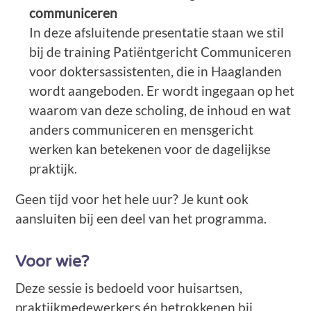
communiceren
In deze afsluitende presentatie staan we stil
bij de training Patiëntgericht Communiceren
voor doktersassistenten, die in Haaglanden
wordt aangeboden. Er wordt ingegaan op het
waarom van deze scholing, de inhoud en wat
anders communiceren en mensgericht
werken kan betekenen voor de dagelijkse
praktijk.
Geen tijd voor het hele uur? Je kunt ook
aansluiten bij een deel van het programma.
Voor wie?
Deze sessie is bedoeld voor huisartsen,
praktijkmedewerkers én betrokkenen bij