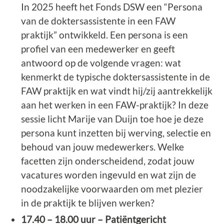
In 2025 heeft het Fonds DSW een “Persona
van de doktersassistente in een FAW
praktijk” ontwikkeld. Een persona is een
profiel van een medewerker en geeft
antwoord op de volgende vragen: wat
kenmerkt de typische doktersassistente in de
FAW praktijk en wat vindt hij/zij aantrekkelijk
aan het werken in een FAW-praktijk? In deze
sessie licht Marije van Duijn toe hoe je deze
persona kunt inzetten bij werving, selectie en
behoud van jouw medewerkers. Welke
facetten zijn onderscheidend, zodat jouw
vacatures worden ingevuld en wat zijn de
noodzakelijke voorwaarden om met plezier
in de praktijk te blijven werken?
17.40 – 18.00 uur – Patiëntgericht