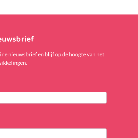
euwsbrief
ine nieuwsbrief en blijf op de hoogte van het
wikkelingen.