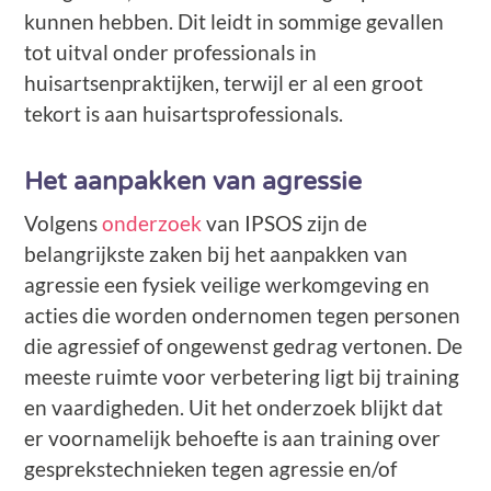
kunnen hebben. Dit leidt in sommige gevallen
tot uitval onder professionals in
huisartsenpraktijken, terwijl er al een groot
tekort is aan huisartsprofessionals.
Het aanpakken van agressie
Volgens
onderzoek
van IPSOS zijn de
belangrijkste zaken bij het aanpakken van
agressie een fysiek veilige werkomgeving en
acties die worden ondernomen tegen personen
die agressief of ongewenst gedrag vertonen. De
meeste ruimte voor verbetering ligt bij training
en vaardigheden. Uit het onderzoek blijkt dat
er voornamelijk behoefte is aan training over
gesprekstechnieken tegen agressie en/of