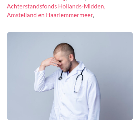
Achterstandsfonds Hollands-Midden,
Amstelland en Haarlemmermeer
,