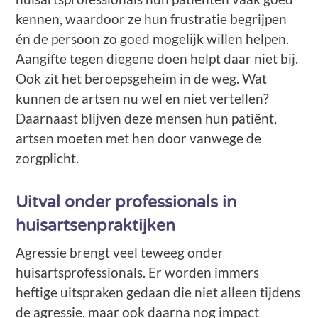
kennen, waardoor ze hun frustratie begrijpen
én de persoon zo goed mogelijk willen helpen.
Aangifte tegen diegene doen helpt daar niet bij.
Ook zit het beroepsgeheim in de weg. Wat
kunnen de artsen nu wel en niet vertellen?
Daarnaast blijven deze mensen hun patiënt,
artsen moeten met hen door vanwege de
zorgplicht.
Uitval onder professionals in
huisartsenpraktijken
Agressie brengt veel teweeg onder
huisartsprofessionals. Er worden immers
heftige uitspraken gedaan die niet alleen tijdens
de agressie, maar ook daarna nog impact