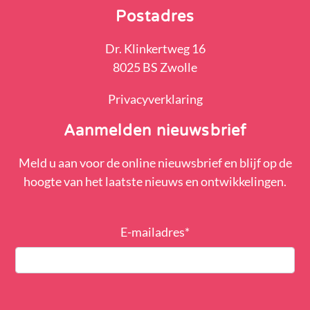
Postadres
Dr. Klinkertweg 16
8025 BS Zwolle
Privacyverklaring
Aanmelden nieuwsbrief
Meld u aan voor de online nieuwsbrief en blijf op de
hoogte van het laatste nieuws en ontwikkelingen.
E-mailadres
*