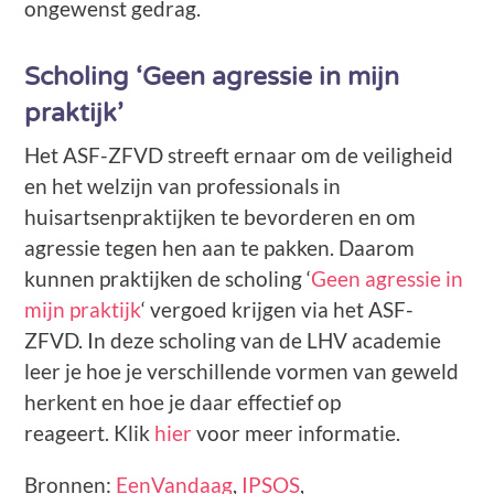
ongewenst gedrag.
Scholing ‘Geen agressie in mijn
praktijk’
Het ASF-ZFVD streeft ernaar om de veiligheid
en het welzijn van professionals in
huisartsenpraktijken te bevorderen en om
agressie tegen hen aan te pakken. Daarom
kunnen praktijken de scholing ‘
Geen agressie in
mijn praktijk
‘ vergoed krijgen via het ASF-
ZFVD. In deze scholing van de LHV academie
leer je hoe je verschillende vormen van geweld
herkent en hoe je daar effectief op
reageert. Klik
hier
voor meer informatie.
Bronnen:
EenVandaag
,
IPSOS
,