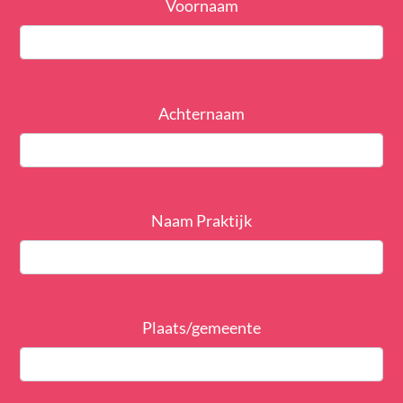
Voornaam
Achternaam
Naam Praktijk
Plaats/gemeente