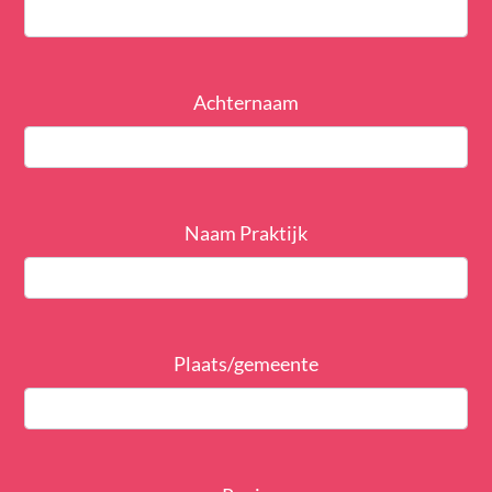
Achternaam
Naam Praktijk
Plaats/gemeente