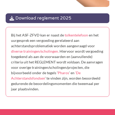
Download reglement 2025
Bij het ASF-ZFVD kan er naast de
tolkentelefoon
en het
uurgesprek een vergoeding gerelateerd aan
achterstandsproblematiek worden aangevraagd voor
diverse trainingen/scholingen.
Hiervoor wordt vergoeding
toegekend als aan de voorwaarden en (aanvullende)
criteria uit het REGLEMENT wordt voldaan. De aanvragen
voor overige trainingen/scholingen/projecten, die
bijvoorbeeld onder de tegels ‘
Pharos
’ en
‘De
Achterstandsfondsen
’ te vinden zijn, worden beoordeeld
gedurende de beoordelingsmomenten die tweemaal per
jaar plaatsvinden.