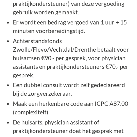
praktijkondersteuner) van deze vergoeding
gebruik worden gemaakt.
Er wordt een bedrag vergoed van 1 uur + 15
minuten voorbereidingstijd.
Achterstandsfonds
Zwolle/Flevo/Vechtdal/Drenthe betaalt voor
huisartsen €90,- per gesprek, voor physician
assistants en praktijkondersteuners €70,- per
gesprek.
Een dubbel consult wordt zelf gedeclareerd
bij de zorgverzekeraar.
Maak een herkenbare code aan ICPC A87.00
(complexiteit).
De huisarts, physician assistant of
praktijkondersteuner doet het gesprek met