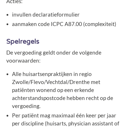
Acties:
invullen declaratieformulier
aanmaken code ICPC A87.00 (complexiteit)
Spelregels
De vergoeding geldt onder de volgende
voorwaarden:
Alle huisartsenpraktijken in regio
Zwolle/Flevo/Vechtdal/Drenthe met
patiënten wonend op een erkende
achterstandspostcode hebben recht op de
vergoeding.
Per patiënt mag maximaal één keer per jaar
per discipline (huisarts, physician assistant of