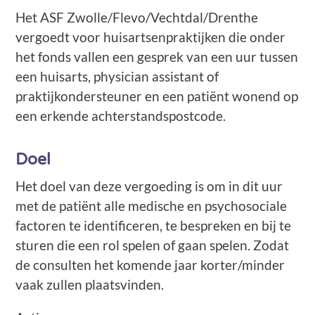
Het ASF Zwolle/Flevo/Vechtdal/Drenthe
vergoedt voor huisartsenpraktijken die onder
het fonds vallen een gesprek van een uur tussen
een huisarts, physician assistant of
praktijkondersteuner en een patiënt wonend op
een erkende achterstandspostcode.
Doel
Het doel van deze vergoeding is om in dit uur
met de patiënt alle medische en psychosociale
factoren te identificeren, te bespreken en bij te
sturen die een rol spelen of gaan spelen. Zodat
de consulten het komende jaar korter/minder
vaak zullen plaatsvinden.