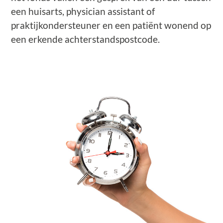
een huisarts, physician assistant of
praktijkondersteuner en een patiënt wonend op
een erkende achterstandspostcode.