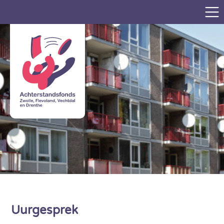
Uurgesprek