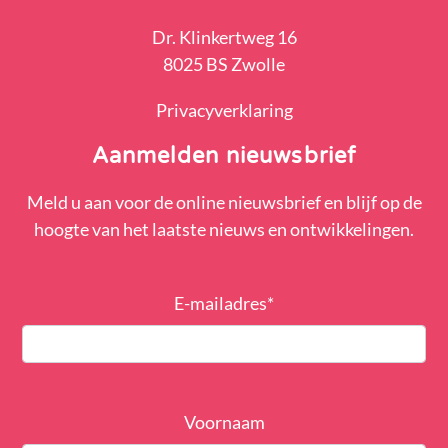
Dr. Klinkertweg 16
8025 BS Zwolle
Privacyverklaring
Aanmelden nieuwsbrief
Meld u aan voor de online nieuwsbrief en blijf op de
hoogte van het laatste nieuws en ontwikkelingen.
E-mailadres
*
Voornaam