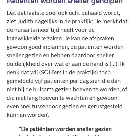
Patiënten worden sneller geholpen
Dat dat laatste doel ook echt behaald wordt,
ziet Judith dagelijks in de praktijk: ‘Je merkt dat
de huisarts meer tijd heeft voor de
ingewikkeldere zaken. Je kan de afspraken
gewoon goed inplannen, de patiënten worden
sneller gezien en hebben daardoor sneller
duidelijkheid over wat er aan de hand is (…). Ik
denk dat wij (SOH’ers in de praktijk) toch
gemiddeld vijf patiënten per dag zien die dan
niet bij de huisarts gezien hoeven te worden, of
die niet lang hoeven te wachten en gewoon
even snel tussendoor gezien en gerustgesteld
kunnen worden’.
”De patiënten worden sneller gezien