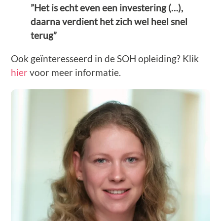
”Het is echt even een investering (…),
daarna verdient het zich wel heel snel
terug”
Ook geïnteresseerd in de SOH opleiding? Klik
hier
voor meer informatie.