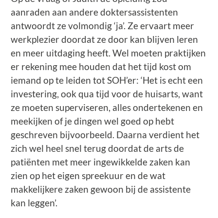
aanraden aan andere doktersassistenten
antwoordt ze volmondig ‘ja’. Ze ervaart meer
werkplezier doordat ze door kan blijven leren
en meer uitdaging heeft. Wel moeten praktijken
er rekening mee houden dat het tijd kost om
iemand op te leiden tot SOH’er: ‘Het is echt een
investering, ook qua tijd voor de huisarts, want
ze moeten superviseren, alles ondertekenen en
meekijken of je dingen wel goed op hebt
geschreven bijvoorbeeld. Daarna verdient het
zich wel heel snel terug doordat de arts de
patiënten met meer ingewikkelde zaken kan
zien op het eigen spreekuur en de wat
makkelijkere zaken gewoon bij de assistente
kan leggen’.