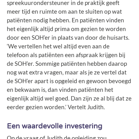
spreekuurondersteuner in de praktijk geeft
meer tijd en ruimte om aan te sluiten op wat
patiënten nodig hebben. En patiënten vinden
het eigenlijk altijd prima om gezien te worden
door een SOH’er in plaats van door de huisarts.
‘We vertellen het wel altijd even aan de
telefoon als patiënten een afspraak krijgen bij
de SOH’er. Sommige patiënten hebben daarop
nog wat extra vragen, maar als je ze vertel dat
de SOH’er apart is opgeleid en gewoon bevoegd
en bekwaam is, dan vinden patiënten het
eigenlijk altijd wel goed. Dan zijn ze al blij dat ze
eerder gezien worden.’ Vertelt Judith.
Een waardevolle investering
Op de vraag of Judith de opleiding zou