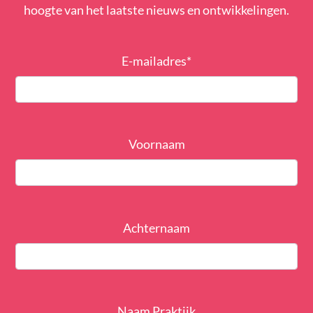
hoogte van het laatste nieuws en ontwikkelingen.
E-mailadres
*
Voornaam
Achternaam
Naam Praktijk