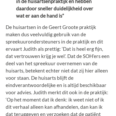
in de huisartsenpraktijk en hebben
daardoor sneller duidelijkheid over
wat er aan de hand is”
De huisartsen in de Geert Groote praktijk
maken dus veelvuldig gebruik van de
spreekuurondersteuners in de praktijk en dit
ervaart Judith als prettig: ‘Dat is heel erg fijn,
dat vertrouwen krijg je wel’. Dat de SOH’ers een
deel van het spreekuur overnemen van de
huisarts, betekent echter niet dat zij hier alleen
voor staan. De huisarts blijft de
eindverantwoordelijke en is altijd beschikbaar
voor advies. Judith merkt dit ook in de praktijk:
‘Op het moment dat ik denk: ik weet niet of ik
dit verhaal alleen kan afhandelen, dan kan ik
dat teruggeven en verzoeken dat de patiënt