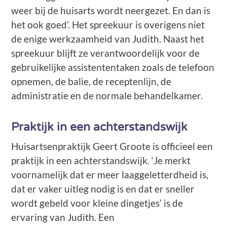
weer bij de huisarts wordt neergezet. En dan is
het ook goed’. Het spreekuur is overigens niet
de enige werkzaamheid van Judith. Naast het
spreekuur blijft ze verantwoordelijk voor de
gebruikelijke assistententaken zoals de telefoon
opnemen, de balie, de receptenlijn, de
administratie en de normale behandelkamer.
Praktijk in een achterstandswijk
Huisartsenpraktijk Geert Groote is officieel een
praktijk in een achterstandswijk. ‘Je merkt
voornamelijk dat er meer laaggeletterdheid is,
dat er vaker uitleg nodig is en dat er sneller
wordt gebeld voor kleine dingetjes’ is de
ervaring van Judith. Een