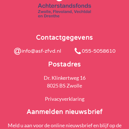
Contactgegevens
info@asf-zfvd.nl
055-5058610
Postadres
Dr. Klinkertweg 16
8025 BS Zwolle
Privacyverklaring
Aanmelden nieuwsbrief
Meld u aan voor de online nieuwsbrief en blijf op de