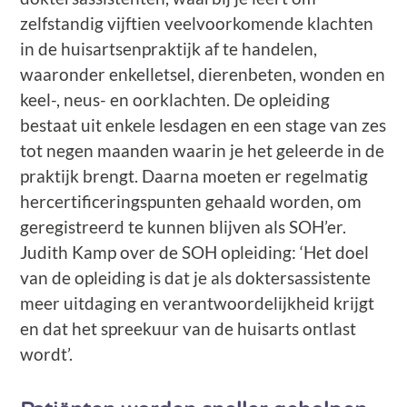
zelfstandig vijftien veelvoorkomende klachten
in de huisartsenpraktijk af te handelen,
waaronder enkelletsel, dierenbeten, wonden en
keel-, neus- en oorklachten. De opleiding
bestaat uit enkele lesdagen en een stage van zes
tot negen maanden waarin je het geleerde in de
praktijk brengt. Daarna moeten er regelmatig
hercertificeringspunten gehaald worden, om
geregistreerd te kunnen blijven als SOH’er.
Judith Kamp over de SOH opleiding: ‘Het doel
van de opleiding is dat je als doktersassistente
meer uitdaging en verantwoordelijkheid krijgt
en dat het spreekuur van de huisarts ontlast
wordt’.