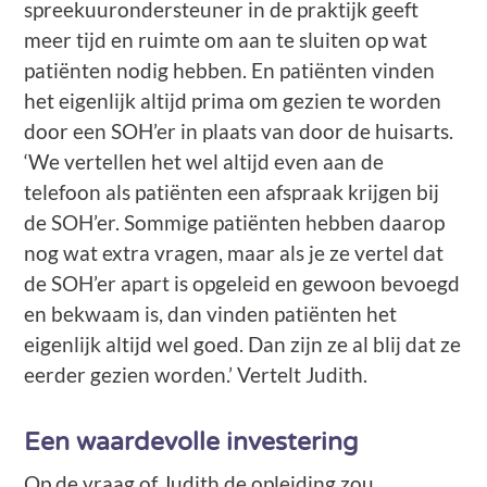
spreekuurondersteuner in de praktijk geeft
meer tijd en ruimte om aan te sluiten op wat
patiënten nodig hebben. En patiënten vinden
het eigenlijk altijd prima om gezien te worden
door een SOH’er in plaats van door de huisarts.
‘We vertellen het wel altijd even aan de
telefoon als patiënten een afspraak krijgen bij
de SOH’er. Sommige patiënten hebben daarop
nog wat extra vragen, maar als je ze vertel dat
de SOH’er apart is opgeleid en gewoon bevoegd
en bekwaam is, dan vinden patiënten het
eigenlijk altijd wel goed. Dan zijn ze al blij dat ze
eerder gezien worden.’ Vertelt Judith.
Een waardevolle investering
Op de vraag of Judith de opleiding zou