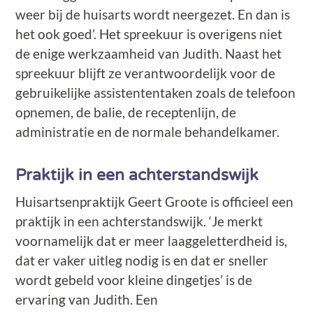
weer bij de huisarts wordt neergezet. En dan is
het ook goed’. Het spreekuur is overigens niet
de enige werkzaamheid van Judith. Naast het
spreekuur blijft ze verantwoordelijk voor de
gebruikelijke assistententaken zoals de telefoon
opnemen, de balie, de receptenlijn, de
administratie en de normale behandelkamer.
Praktijk in een achterstandswijk
Huisartsenpraktijk Geert Groote is officieel een
praktijk in een achterstandswijk. ‘Je merkt
voornamelijk dat er meer laaggeletterdheid is,
dat er vaker uitleg nodig is en dat er sneller
wordt gebeld voor kleine dingetjes’ is de
ervaring van Judith. Een