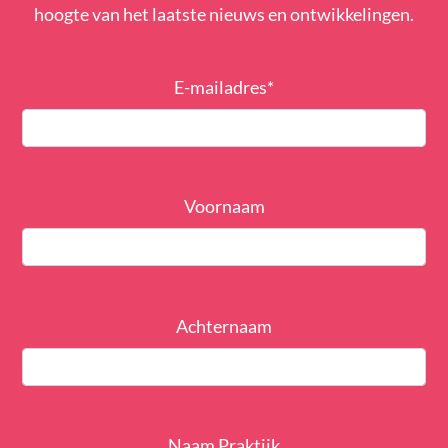
hoogte van het laatste nieuws en ontwikkelingen.
E-mailadres
*
Voornaam
Achternaam
Naam Praktijk