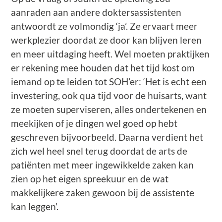
aanraden aan andere doktersassistenten
antwoordt ze volmondig ‘ja’. Ze ervaart meer
werkplezier doordat ze door kan blijven leren
en meer uitdaging heeft. Wel moeten praktijken
er rekening mee houden dat het tijd kost om
iemand op te leiden tot SOH’er: ‘Het is echt een
investering, ook qua tijd voor de huisarts, want
ze moeten superviseren, alles ondertekenen en
meekijken of je dingen wel goed op hebt
geschreven bijvoorbeeld. Daarna verdient het
zich wel heel snel terug doordat de arts de
patiënten met meer ingewikkelde zaken kan
zien op het eigen spreekuur en de wat
makkelijkere zaken gewoon bij de assistente
kan leggen’.