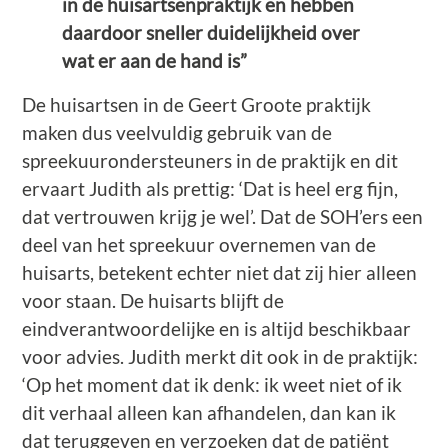
in de huisartsenpraktijk en hebben
daardoor sneller duidelijkheid over
wat er aan de hand is”
De huisartsen in de Geert Groote praktijk
maken dus veelvuldig gebruik van de
spreekuurondersteuners in de praktijk en dit
ervaart Judith als prettig: ‘Dat is heel erg fijn,
dat vertrouwen krijg je wel’. Dat de SOH’ers een
deel van het spreekuur overnemen van de
huisarts, betekent echter niet dat zij hier alleen
voor staan. De huisarts blijft de
eindverantwoordelijke en is altijd beschikbaar
voor advies. Judith merkt dit ook in de praktijk:
‘Op het moment dat ik denk: ik weet niet of ik
dit verhaal alleen kan afhandelen, dan kan ik
dat teruggeven en verzoeken dat de patiënt