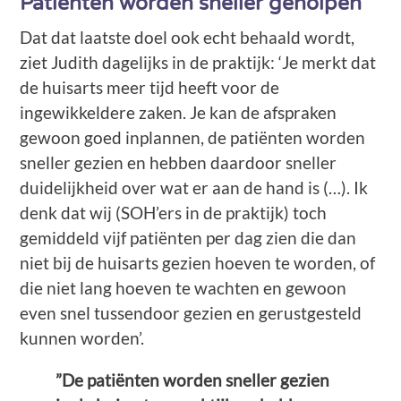
Patiënten worden sneller geholpen
Dat dat laatste doel ook echt behaald wordt,
ziet Judith dagelijks in de praktijk: ‘Je merkt dat
de huisarts meer tijd heeft voor de
ingewikkeldere zaken. Je kan de afspraken
gewoon goed inplannen, de patiënten worden
sneller gezien en hebben daardoor sneller
duidelijkheid over wat er aan de hand is (…). Ik
denk dat wij (SOH’ers in de praktijk) toch
gemiddeld vijf patiënten per dag zien die dan
niet bij de huisarts gezien hoeven te worden, of
die niet lang hoeven te wachten en gewoon
even snel tussendoor gezien en gerustgesteld
kunnen worden’.
”De patiënten worden sneller gezien