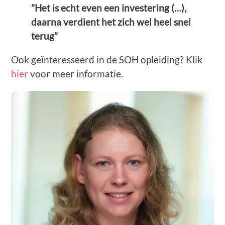
”Het is echt even een investering (…),
daarna verdient het zich wel heel snel
terug”
Ook geïnteresseerd in de SOH opleiding? Klik
hier
voor meer informatie.