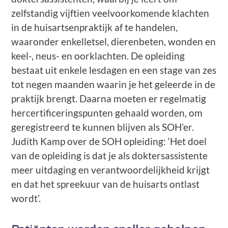
zelfstandig vijftien veelvoorkomende klachten
in de huisartsenpraktijk af te handelen,
waaronder enkelletsel, dierenbeten, wonden en
keel-, neus- en oorklachten. De opleiding
bestaat uit enkele lesdagen en een stage van zes
tot negen maanden waarin je het geleerde in de
praktijk brengt. Daarna moeten er regelmatig
hercertificeringspunten gehaald worden, om
geregistreerd te kunnen blijven als SOH’er.
Judith Kamp over de SOH opleiding: ‘Het doel
van de opleiding is dat je als doktersassistente
meer uitdaging en verantwoordelijkheid krijgt
en dat het spreekuur van de huisarts ontlast
wordt’.