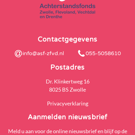
Contactgegevens
info@asf-zfvd.nl
055-5058610
Postadres
Dr. Klinkertweg 16
8025 BS Zwolle
Privacyverklaring
Aanmelden nieuwsbrief
Meld u aan voor de online nieuwsbrief en blijf op de