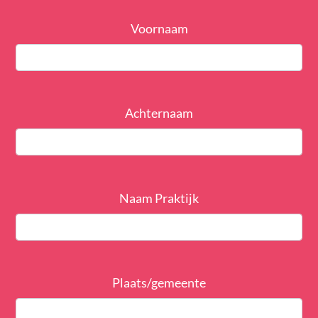
Voornaam
Achternaam
Naam Praktijk
Plaats/gemeente