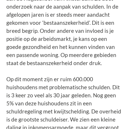
onderzoek naar de aanpak van schulden. In de
afgelopen jaren is er steeds meer aandacht
gekomen voor ‘bestaanszekerheid’. Dit is een
breed begrip. Onder andere van invloed is je
positie op de arbeidsmarkt, je kans op een
goede gezondheid en het kunnen vinden van
een passende woning. Op meerdere gebieden
staat de bestaanszekerheid onder druk.
Op dit moment zijn er ruim 600.000
huishoudens met problematische schulden. Dit
is 3 keer zo veel als 30 jaar geleden. Nog geen
5% van deze huishoudens zit in een
schuldregeling met kwijtschelding. De overheid
is de grootste schuldeiser. We zien een kleine
daling in inkomensarmoede, maar dit vergroot