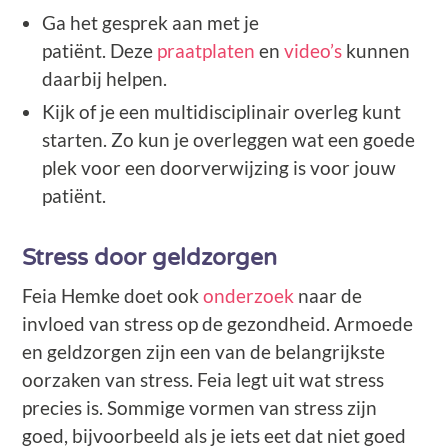
Ga het gesprek aan met je
patiënt. Deze
praatplaten
en
video’s
kunnen
daarbij helpen.
Kijk of je een multidisciplinair overleg kunt
starten. Zo kun je overleggen wat een goede
plek voor een doorverwijzing is voor jouw
patiënt.
Stress door geldzorgen
Feia Hemke doet ook
onderzoek
naar de
invloed van stress op de gezondheid. Armoede
en geldzorgen zijn een van de belangrijkste
oorzaken van stress. Feia legt uit wat stress
precies is. Sommige vormen van stress zijn
goed, bijvoorbeeld als je iets eet dat niet goed