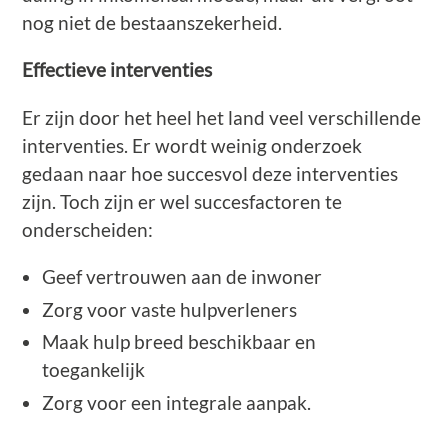
nog niet de bestaanszekerheid.
Effectieve interventies
Er zijn door het heel het land veel verschillende
interventies. Er wordt weinig onderzoek
gedaan naar hoe succesvol deze interventies
zijn. Toch zijn er wel succesfactoren te
onderscheiden:
Geef vertrouwen aan de inwoner
Zorg voor vaste hulpverleners
Maak hulp breed beschikbaar en
toegankelijk
Zorg voor een integrale aanpak.