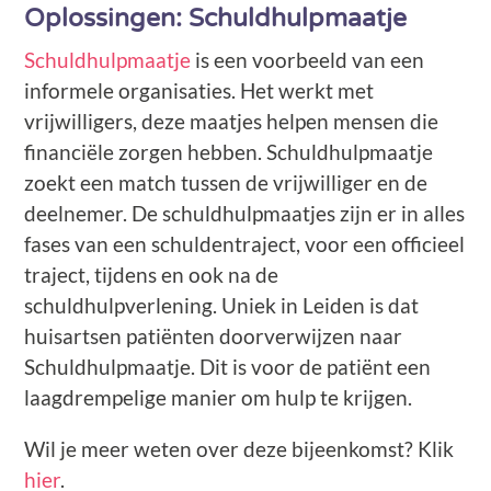
Oplossingen: Schuldhulpmaatje
Schuldhulpmaatje
is een voorbeeld van een
informele organisaties. Het werkt met
vrijwilligers, deze maatjes helpen mensen die
financiële zorgen hebben. Schuldhulpmaatje
zoekt een match tussen de vrijwilliger en de
deelnemer. De schuldhulpmaatjes zijn er in alles
fases van een schuldentraject, voor een officieel
traject, tijdens en ook na de
schuldhulpverlening. Uniek in Leiden is dat
huisartsen patiënten doorverwijzen naar
Schuldhulpmaatje. Dit is voor de patiënt een
laagdrempelige manier om hulp te krijgen.
Wil je meer weten over deze bijeenkomst? Klik
hier
.