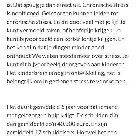
is. Dat spuug je dan direct uit. Chronische stress
is nooit goed. Geldzorgen kunnen leiden tot
chronische stress. En dit doet veel met je lijf. Je
kunt vermoeid raken, of hoofdpijn krijgen. Je
kunt bijvoorbeeld een korter lontje krijgen. En
het kan zijn dat je dingen minder goed
onthoudt We weten steeds meer over stress. Je
kunt dit bijvoorbeeld doorgeven aan kinderen.
Het kinderbrein is nog in ontwikkeling, het is
belangrijk om in gezinnen stress te voorkomen.
Het duurt gemiddeld 5 jaar voordat iemand
met geldzorgen hulp krijgt. De schulden zijn
dan gemiddeld zo’n 40.000 euro. Er zijn
gemiddeld 17 schuldeisers. Hoewel het een