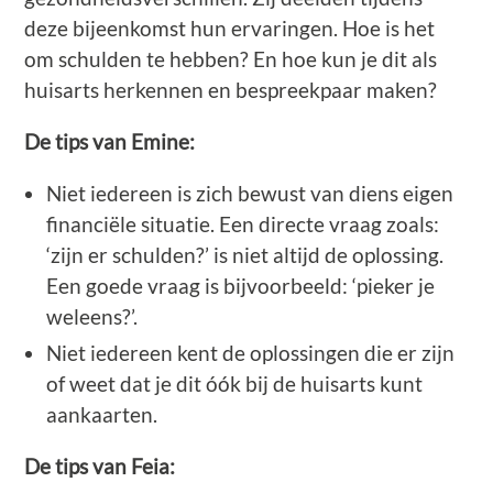
deze bijeenkomst hun ervaringen. Hoe is het
om schulden te hebben? En hoe kun je dit als
huisarts herkennen en bespreekpaar maken?
De tips van Emine:
Niet iedereen is zich bewust van diens eigen
financiële situatie. Een directe vraag zoals:
‘zijn er schulden?’ is niet altijd de oplossing.
Een goede vraag is bijvoorbeeld: ‘pieker je
weleens?’.
Niet iedereen kent de oplossingen die er zijn
of weet dat je dit óók bij de huisarts kunt
aankaarten.
De tips van Feia: