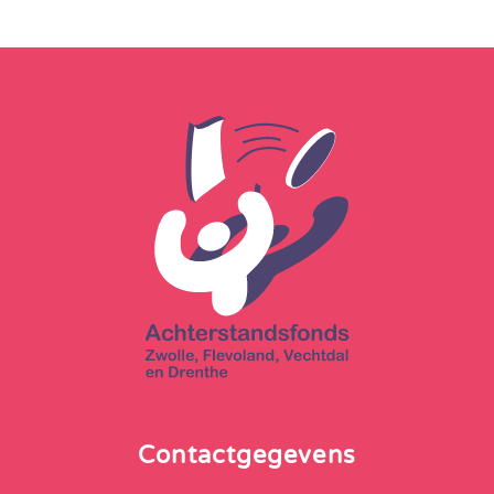
Contactgegevens