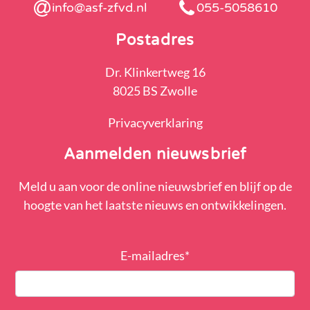
info@asf-zfvd.nl
055-5058610
Postadres
Dr. Klinkertweg 16
8025 BS Zwolle
Privacyverklaring
Aanmelden nieuwsbrief
Meld u aan voor de online nieuwsbrief en blijf op de
hoogte van het laatste nieuws en ontwikkelingen.
E-mailadres
*