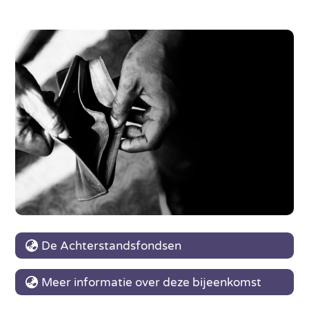
De Achterstandsfondsen
Meer informatie over deze bijeenkomst