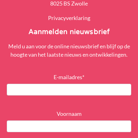
8025 BS Zwolle
Privacyverklaring
Aanmelden nieuwsbrief
Meld u aan voor de online nieuwsbrief en blijf op de
hoogte van het laatste nieuws en ontwikkelingen.
E-mailadres
*
Voornaam