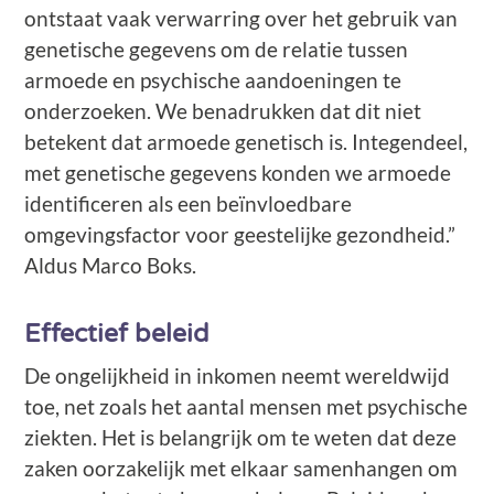
ontstaat vaak verwarring over het gebruik van
genetische gegevens om de relatie tussen
armoede en psychische aandoeningen te
onderzoeken. We benadrukken dat dit niet
betekent dat armoede genetisch is. Integendeel,
met genetische gegevens konden we armoede
identificeren als een beïnvloedbare
omgevingsfactor voor geestelijke gezondheid.”
Aldus Marco Boks.
Effectief beleid
De ongelijkheid in inkomen neemt wereldwijd
toe, net zoals het aantal mensen met psychische
ziekten. Het is belangrijk om te weten dat deze
zaken oorzakelijk met elkaar samenhangen om