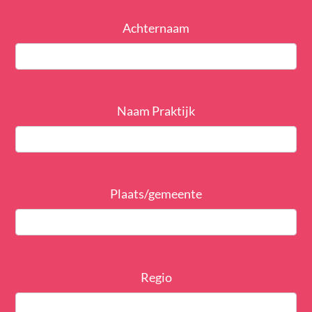
Achternaam
Naam Praktijk
Plaats/gemeente
Regio