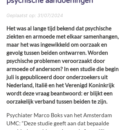
psychische aandoeningen
Geplaatst op:
31/07/2024
Het was al lange tijd bekend dat psychische
ziekten en armoede met elkaar samenhangen,
maar het was ingewikkeld om oorzaak en
gevolg tussen beiden ontwarren. Worden
psychische problemen veroorzaakt door
armoede of andersom? In een studie die begin
juli is gepubliceerd door onderzoekers uit
Nederland, Italië en het Verenigd Koninkrijk
wordt deze vraag beantwoord: er blijkt een
oorzakelijk verband tussen beiden te zijn.
Psychiater Marco Boks van het Amsterdam
UMC: “Deze studie geeft aan dat bepaalde