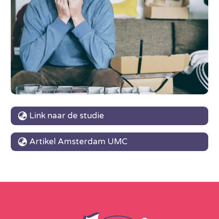
Link naar de studie
Artikel Amsterdam UMC