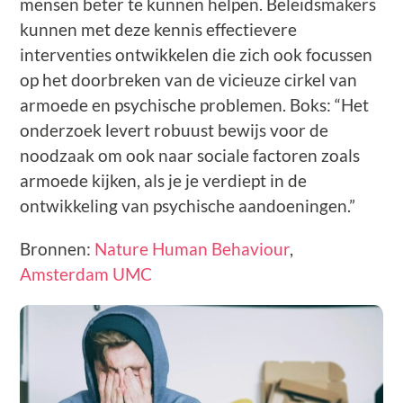
mensen beter te kunnen helpen. Beleidsmakers
kunnen met deze kennis effectievere
interventies ontwikkelen die zich ook focussen
op het doorbreken van de vicieuze cirkel van
armoede en psychische problemen. Boks: “Het
onderzoek levert robuust bewijs voor de
noodzaak om ook naar sociale factoren zoals
armoede kijken, als je je verdiept in de
ontwikkeling van psychische aandoeningen.”
Bronnen:
Nature Human Behaviour
,
Amsterdam UMC