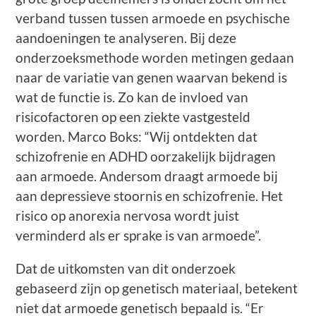
verband tussen tussen armoede en psychische
aandoeningen te analyseren. Bij deze
onderzoeksmethode worden metingen gedaan
naar de variatie van genen waarvan bekend is
wat de functie is. Zo kan de invloed van
risicofactoren op een ziekte vastgesteld
worden. Marco Boks: “Wij ontdekten dat
schizofrenie en ADHD oorzakelijk bijdragen
aan armoede. Andersom draagt armoede bij
aan depressieve stoornis en schizofrenie. Het
risico op anorexia nervosa wordt juist
verminderd als er sprake is van armoede”.
Dat de uitkomsten van dit onderzoek
gebaseerd zijn op genetisch materiaal, betekent
niet dat armoede genetisch bepaald is. “Er