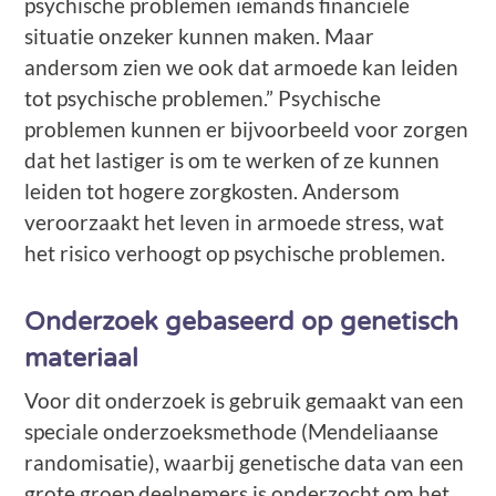
psychische problemen iemands financiële
situatie onzeker kunnen maken. Maar
andersom zien we ook dat armoede kan leiden
tot psychische problemen.” Psychische
problemen kunnen er bijvoorbeeld voor zorgen
dat het lastiger is om te werken of ze kunnen
leiden tot hogere zorgkosten. Andersom
veroorzaakt het leven in armoede stress, wat
het risico verhoogt op psychische problemen.
Onderzoek gebaseerd op genetisch
materiaal
Voor dit onderzoek is gebruik gemaakt van een
speciale onderzoeksmethode (Mendeliaanse
randomisatie), waarbij genetische data van een
grote groep deelnemers is onderzocht om het