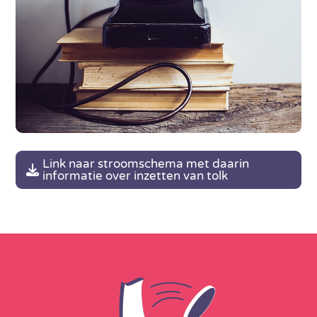
Link naar stroomschema met daarin
informatie over inzetten van tolk