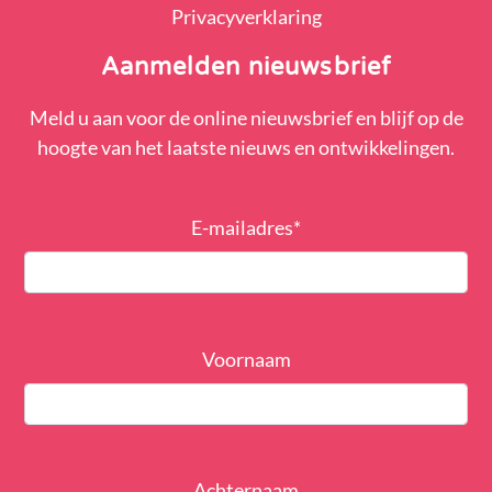
Privacyverklaring
Aanmelden nieuwsbrief
Meld u aan voor de online nieuwsbrief en blijf op de
hoogte van het laatste nieuws en ontwikkelingen.
E-mailadres
*
Voornaam
Achternaam