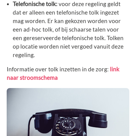
Telefonische tolk:
voor deze regeling geldt
dat er alleen een telefonische tolk ingezet
mag worden. Er kan gekozen worden voor
een ad-hoc tolk, of bij schaarse talen voor
een gereserveerde telefonische tolk. Tolken
op locatie worden niet vergoed vanuit deze
regeling.
Informatie over tolk inzetten in de zorg:
link
naar stroomschema