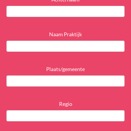
Naam Praktijk
Plaats/gemeente
Regio