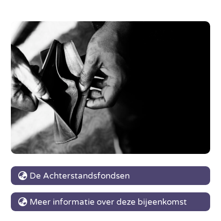
De Achterstandsfondsen
Meer informatie over deze bijeenkomst