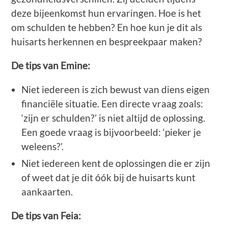
deze bijeenkomst hun ervaringen. Hoe is het
om schulden te hebben? En hoe kun je dit als
huisarts herkennen en bespreekpaar maken?
De tips van Emine:
Niet iedereen is zich bewust van diens eigen
financiële situatie. Een directe vraag zoals:
‘zijn er schulden?’ is niet altijd de oplossing.
Een goede vraag is bijvoorbeeld: ‘pieker je
weleens?’.
Niet iedereen kent de oplossingen die er zijn
of weet dat je dit óók bij de huisarts kunt
aankaarten.
De tips van Feia: