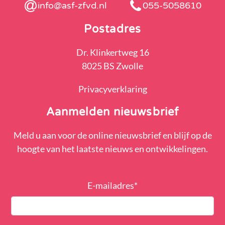
info@asf-zfvd.nl
055-5058610
Postadres
Dr. Klinkertweg 16
8025 BS Zwolle
Privacyverklaring
Aanmelden nieuwsbrief
Meld u aan voor de online nieuwsbrief en blijf op de
hoogte van het laatste nieuws en ontwikkelingen.
E-mailadres
*