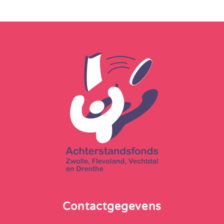
Contactgegevens