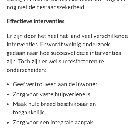
nog niet de bestaanszekerheid.
Effectieve interventies
Er zijn door het heel het land veel verschillende
interventies. Er wordt weinig onderzoek
gedaan naar hoe succesvol deze interventies
zijn. Toch zijn er wel succesfactoren te
onderscheiden:
Geef vertrouwen aan de inwoner
Zorg voor vaste hulpverleners
Maak hulp breed beschikbaar en
toegankelijk
Zorg voor een integrale aanpak.