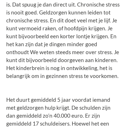
is. Dat spuug je dan direct uit. Chronische stress
is nooit goed. Geldzorgen kunnen leiden tot
chronische stress. En dit doet veel met je lijf. Je
kunt vermoeid raken, of hoofdpijn krijgen. Je
kunt bijvoorbeeld een korter lontje krijgen. En
het kan zijn dat je dingen minder goed
onthoudt We weten steeds meer over stress. Je
kunt dit bijvoorbeeld doorgeven aan kinderen.
Het kinderbrein is nog in ontwikkeling, het is
belangrijk om in gezinnen stress te voorkomen.
Het duurt gemiddeld 5 jaar voordat iemand
met geldzorgen hulp krijgt. De schulden zijn
dan gemiddeld zo’n 40.000 euro. Er zijn
gemiddeld 17 schuldeisers. Hoewel het een