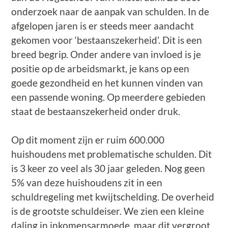
onderzoek naar de aanpak van schulden. In de
afgelopen jaren is er steeds meer aandacht
gekomen voor ‘bestaanszekerheid’. Dit is een
breed begrip. Onder andere van invloed is je
positie op de arbeidsmarkt, je kans op een
goede gezondheid en het kunnen vinden van
een passende woning. Op meerdere gebieden
staat de bestaanszekerheid onder druk.
Op dit moment zijn er ruim 600.000
huishoudens met problematische schulden. Dit
is 3 keer zo veel als 30 jaar geleden. Nog geen
5% van deze huishoudens zit in een
schuldregeling met kwijtschelding. De overheid
is de grootste schuldeiser. We zien een kleine
daling in inkomensarmoede, maar dit vergroot