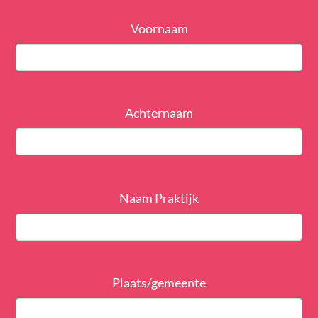
Voornaam
Achternaam
Naam Praktijk
Plaats/gemeente