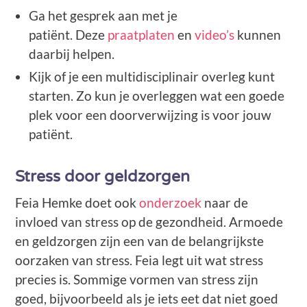
Ga het gesprek aan met je
patiënt. Deze
praatplaten
en
video’s
kunnen
daarbij helpen.
Kijk of je een multidisciplinair overleg kunt
starten. Zo kun je overleggen wat een goede
plek voor een doorverwijzing is voor jouw
patiënt.
Stress door geldzorgen
Feia Hemke doet ook
onderzoek
naar de
invloed van stress op de gezondheid. Armoede
en geldzorgen zijn een van de belangrijkste
oorzaken van stress. Feia legt uit wat stress
precies is. Sommige vormen van stress zijn
goed, bijvoorbeeld als je iets eet dat niet goed