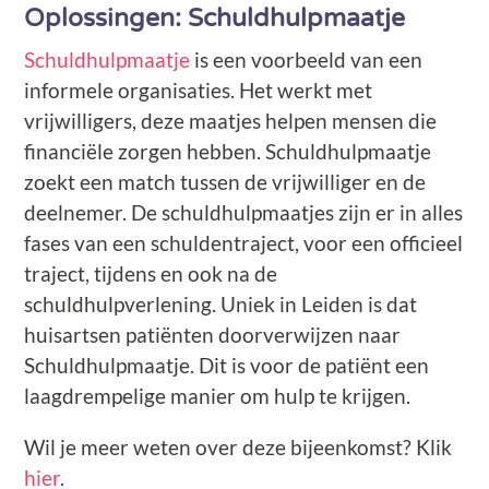
Oplossingen: Schuldhulpmaatje
Schuldhulpmaatje
is een voorbeeld van een
informele organisaties. Het werkt met
vrijwilligers, deze maatjes helpen mensen die
financiële zorgen hebben. Schuldhulpmaatje
zoekt een match tussen de vrijwilliger en de
deelnemer. De schuldhulpmaatjes zijn er in alles
fases van een schuldentraject, voor een officieel
traject, tijdens en ook na de
schuldhulpverlening. Uniek in Leiden is dat
huisartsen patiënten doorverwijzen naar
Schuldhulpmaatje. Dit is voor de patiënt een
laagdrempelige manier om hulp te krijgen.
Wil je meer weten over deze bijeenkomst? Klik
hier
.