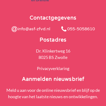
Contactgegevens
info@asf-zfvd.nl
055-5058610
Postadres
Dr. Klinkertweg 16
8025 BS Zwolle
Privacyverklaring
Aanmelden nieuwsbrief
Meld u aan voor de online nieuwsbrief en blijf op de
hoogte van het laatste nieuws en ontwikkelingen.