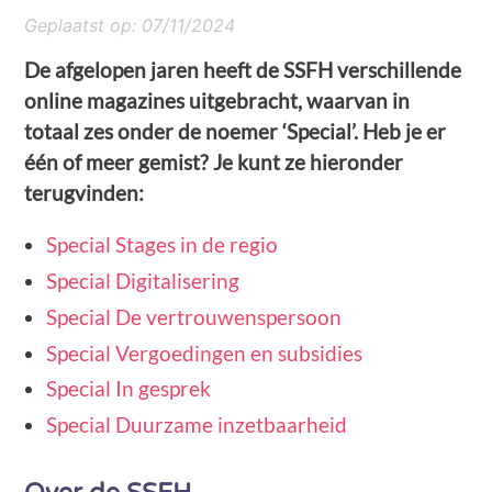
Geplaatst op:
07/11/2024
De afgelopen jaren heeft de SSFH verschillende
online magazines uitgebracht, waarvan in
totaal zes onder de noemer ‘Special’. Heb je er
één of meer gemist? Je kunt ze hieronder
terugvinden:
Special Stages in de regio
Special Digitalisering
Special De vertrouwenspersoon
Special Vergoedingen en subsidies
Special In gesprek
Special Duurzame inzetbaarheid