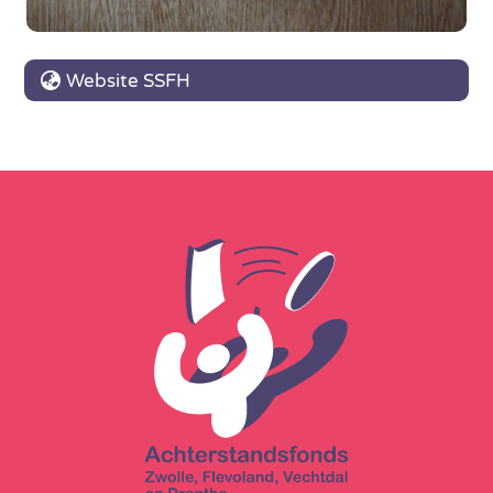
Website SSFH