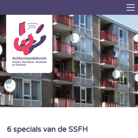
6 specials van de SSFH