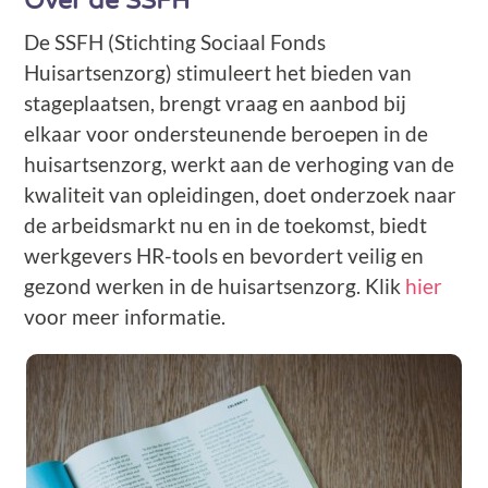
Over de SSFH
De SSFH (Stichting Sociaal Fonds
Huisartsenzorg) stimuleert het bieden van
stageplaatsen, brengt vraag en aanbod bij
elkaar voor ondersteunende beroepen in de
huisartsenzorg, werkt aan de verhoging van de
kwaliteit van opleidingen, doet onderzoek naar
de arbeidsmarkt nu en in de toekomst, biedt
werkgevers HR-tools en bevordert veilig en
gezond werken in de huisartsenzorg. Klik
hier
voor meer informatie.