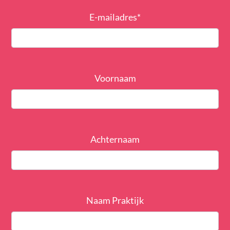
E-mailadres
*
Voornaam
Achternaam
Naam Praktijk