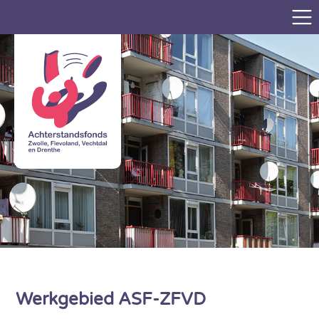
Werkgebied ASF-ZFVD