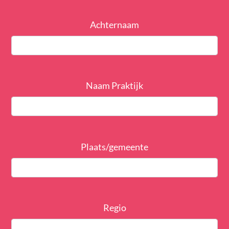
Achternaam
Naam Praktijk
Plaats/gemeente
Regio