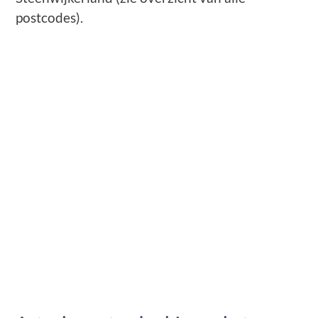
postcodes).