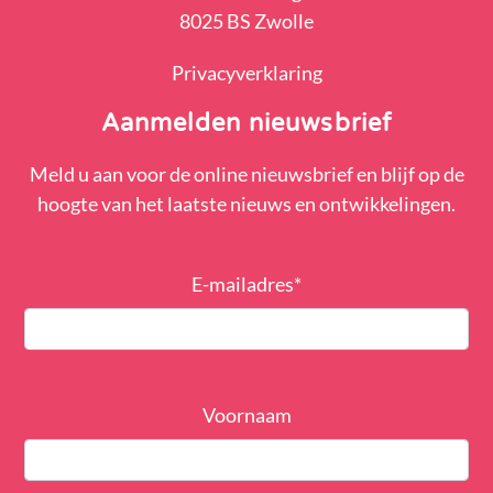
8025 BS Zwolle
Privacyverklaring
Aanmelden nieuwsbrief
Meld u aan voor de online nieuwsbrief en blijf op de
hoogte van het laatste nieuws en ontwikkelingen.
E-mailadres
*
Voornaam