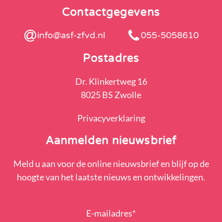
Contactgegevens
info@asf-zfvd.nl
055-5058610
Postadres
Dr. Klinkertweg 16
8025 BS Zwolle
Privacyverklaring
Aanmelden nieuwsbrief
Meld u aan voor de online nieuwsbrief en blijf op de
hoogte van het laatste nieuws en ontwikkelingen.
E-mailadres
*