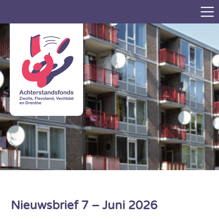
Nieuwsbrief 7 – Juni 2026