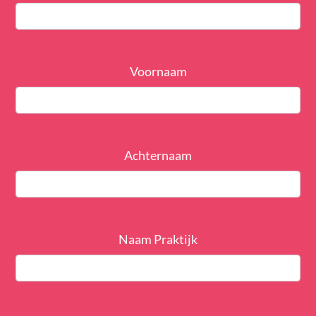
Voornaam
Achternaam
Naam Praktijk