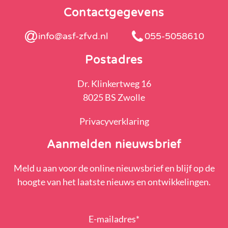
Contactgegevens
info@asf-zfvd.nl
055-5058610
Postadres
Dr. Klinkertweg 16
8025 BS Zwolle
Privacyverklaring
Aanmelden nieuwsbrief
Meld u aan voor de online nieuwsbrief en blijf op de
hoogte van het laatste nieuws en ontwikkelingen.
E-mailadres
*