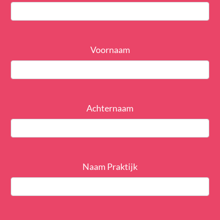
Voornaam
Achternaam
Naam Praktijk