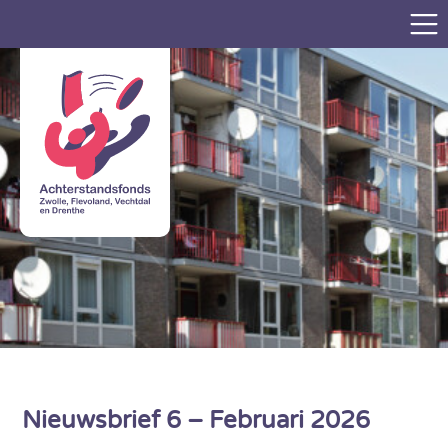
Nieuwsbrief 6 – Februari 2026