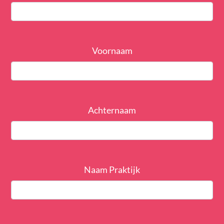
Voornaam
Achternaam
Naam Praktijk