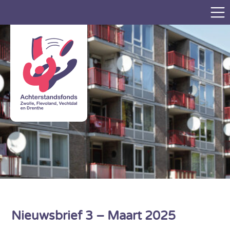
Nieuwsbrief 3 – Maart 2025