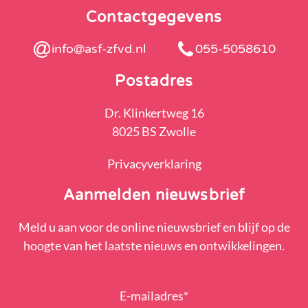
Contactgegevens
info@asf-zfvd.nl
055-5058610
Postadres
Dr. Klinkertweg 16
8025 BS Zwolle
Privacyverklaring
Aanmelden nieuwsbrief
Meld u aan voor de online nieuwsbrief en blijf op de
hoogte van het laatste nieuws en ontwikkelingen.
E-mailadres
*