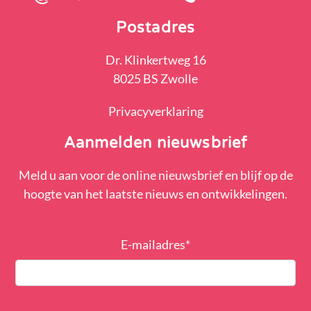
Postadres
Dr. Klinkertweg 16
8025 BS Zwolle
Privacyverklaring
Aanmelden nieuwsbrief
Meld u aan voor de online nieuwsbrief en blijf op de
hoogte van het laatste nieuws en ontwikkelingen.
E-mailadres
*