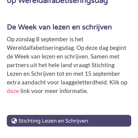
op Wereldalfabetiseringsdag
De Week van lezen en schrijven
Op zondag 8 september is het
Wereldalfabetiseringsdag. Op deze dag begint
de Week van lezen en schrijven. Samen met
partners uit het hele land vraagt Stichting
Lezen en Schrijven tot en met 15 september
extra aandacht voor laaggeletterdheid. Klik op
deze
link voor meer informatie.
Stichting Lezen en Schrijven