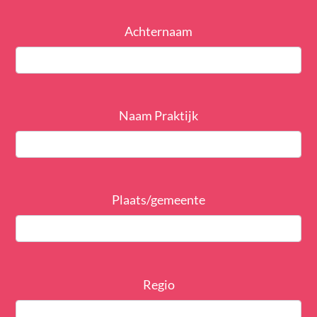
Achternaam
Naam Praktijk
Plaats/gemeente
Regio