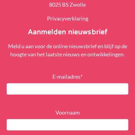
8025 BS Zwolle
Privacyverklaring
Aanmelden nieuwsbrief
Meld u aan voor de online nieuwsbrief en blijf op de
hoogte van het laatste nieuws en ontwikkelingen.
E-mailadres
*
Voornaam