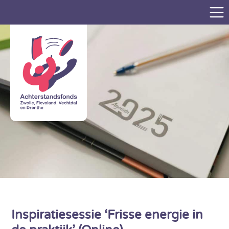
Inspiratiesessie ‘Frisse energie in