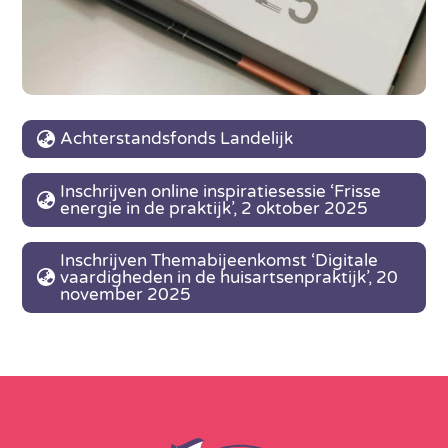
Achterstandsfonds Landelijk
Inschrijven online inspiratiesessie ‘Frisse
energie in de praktijk’, 2 oktober 2025
Inschrijven Themabijeenkomst ‘Digitale
vaardigheden in de huisartsenpraktijk’, 20
november 2025