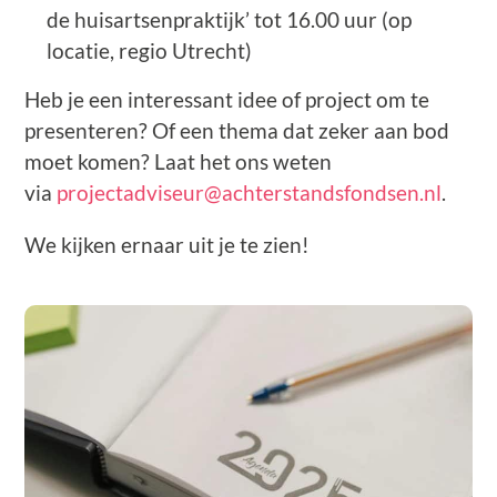
de huisartsenpraktijk’ tot 16.00 uur (op
locatie, regio Utrecht)
Heb je een interessant idee of project om te
presenteren? Of een thema dat zeker aan bod
moet komen? Laat het ons weten
via
projectadviseur@achterstandsfondsen.nl
.
We kijken ernaar uit je te zien!