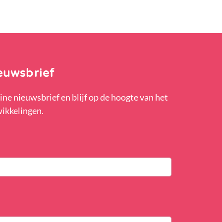
euwsbrief
ine nieuwsbrief en blijf op de hoogte van het
wikkelingen.