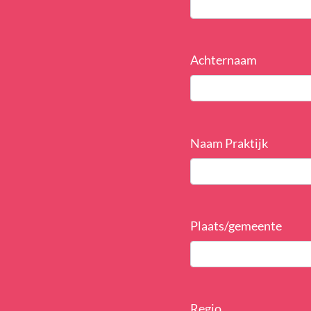
Achternaam
Naam Praktijk
Plaats/gemeente
Regio