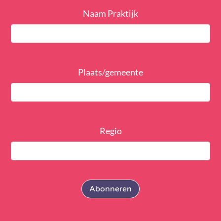
Naam Praktijk
Plaats/gemeente
Regio
Abonneren