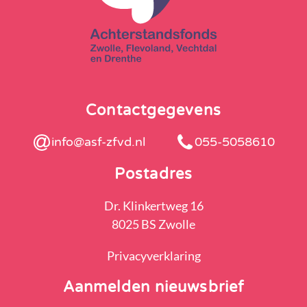
Contactgegevens
info@asf-zfvd.nl
055-5058610
Postadres
Dr. Klinkertweg 16
8025 BS Zwolle
Privacyverklaring
Aanmelden nieuwsbrief