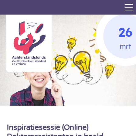
Inspiratiesessie (Online)