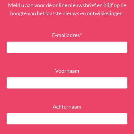
Meld u aan voor de online nieuwsbrief en blijf op de
hoogte van het laatste nieuws en ontwikkelingen.
E-mailadres
*
Voornaam
Achternaam