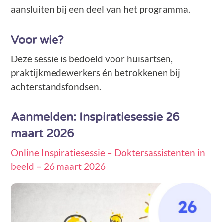
aansluiten bij een deel van het programma.
Voor wie?
Deze sessie is bedoeld voor huisartsen,
praktijkmedewerkers én betrokkenen bij
achterstandsfondsen.
Aanmelden: Inspiratiesessie 26
maart 2026
Online Inspiratiesessie – Doktersassistenten in
beeld – 26 maart 2026