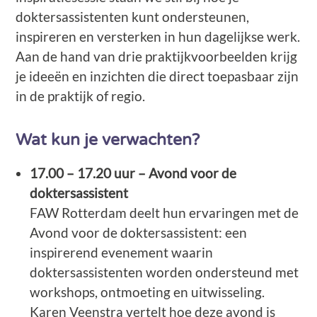
doktersassistenten kunt ondersteunen,
inspireren en versterken in hun dagelijkse werk.
Aan de hand van drie praktijkvoorbeelden krijg
je ideeën en inzichten die direct toepasbaar zijn
in de praktijk of regio.
Wat kun je verwachten?
17.00 – 17.20 uur – Avond voor de
doktersassistent
FAW Rotterdam deelt hun ervaringen met de
Avond voor de doktersassistent: een
inspirerend evenement waarin
doktersassistenten worden ondersteund met
workshops, ontmoeting en uitwisseling.
Karen Veenstra vertelt hoe deze avond is