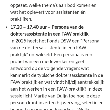
opgezet, welke thema’s aan bod komen en
wat het oplevert voor assistenten én
praktijken.
17.20 – 17.40 uur – Persona van de
doktersassistente in een FAW praktijk
In 2025 heeft het Fonds DSW een “Persona
van de doktersassistente in een FAW
praktijk” ontwikkeld. Een persona is een
profiel van een medewerker en geeft
antwoord op de volgende vragen: wat
kenmerkt de typische doktersassistente in de
FAW praktijk en wat vindt hij/zij aantrekkelijk
aan het werken in een FAW-praktijk? In deze
sessie licht Marije van Duijn toe hoe je deze
persona kunt inzetten bij werving, selectie en
behoud van jouw medewerkers. Welke