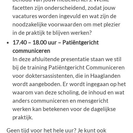
facetten zijn onderscheidend, zodat jouw
vacatures worden ingevuld en wat zijn de
noodzakelijke voorwaarden om met plezier
in de praktijk te blijven werken?
17.40 – 18.00 uur – Patiëntgericht
communiceren
In deze afsluitende presentatie staan we stil
bij de training Patiëntgericht Communiceren
voor doktersassistenten, die in Haaglanden
wordt aangeboden. Er wordt ingegaan op het
waarom van deze scholing, de inhoud en wat
anders communiceren en mensgericht
werken kan betekenen voor de dagelijkse
praktijk.
Geen tijd voor het hele uur? Je kunt ook