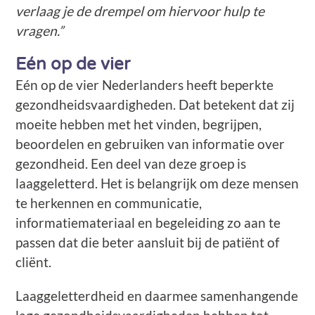
verlaag je de drempel om hiervoor hulp te
vragen.”
Eén op de vier
Eén op de vier Nederlanders heeft beperkte
gezondheidsvaardigheden. Dat betekent dat zij
moeite hebben met het vinden, begrijpen,
beoordelen en gebruiken van informatie over
gezondheid. Een deel van deze groep is
laaggeletterd. Het is belangrijk om deze mensen
te herkennen en communicatie,
informatiemateriaal en begeleiding zo aan te
passen dat die beter aansluit bij de patiënt of
cliënt.
Laaggeletterdheid en daarmee samenhangende