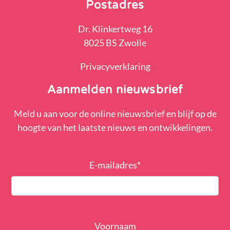
Postadres
Dr. Klinkertweg 16
8025 BS Zwolle
Privacyverklaring
Aanmelden nieuwsbrief
Meld u aan voor de online nieuwsbrief en blijf op de
hoogte van het laatste nieuws en ontwikkelingen.
E-mailadres
*
Voornaam