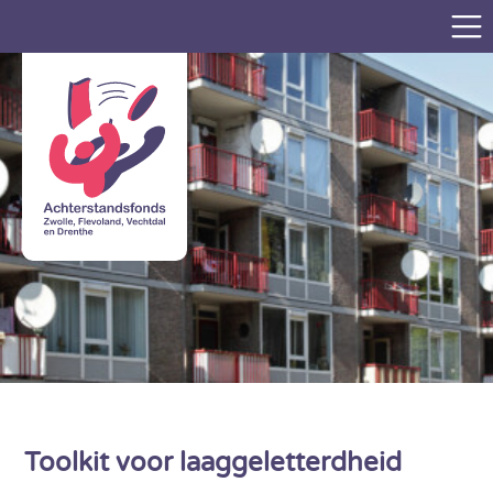
Toolkit voor laaggeletterdheid