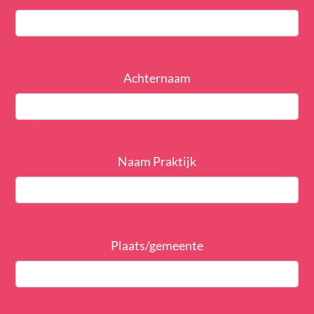
Achternaam
Naam Praktijk
Plaats/gemeente