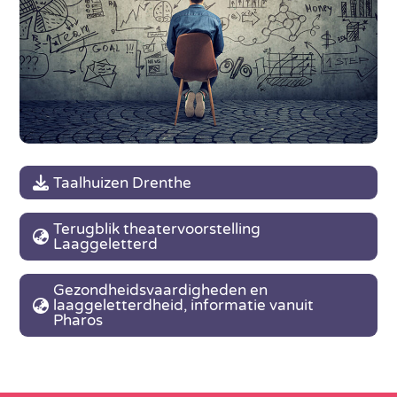
Taalhuizen Drenthe
Terugblik theatervoorstelling
Laaggeletterd
Gezondheidsvaardigheden en
laaggeletterdheid, informatie vanuit
Pharos