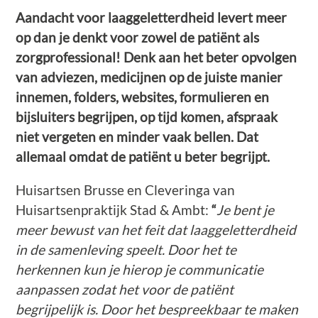
Aandacht voor laaggeletterdheid levert meer
op dan je denkt voor zowel de patiënt als
zorgprofessional! Denk aan het beter opvolgen
van adviezen, medicijnen op de juiste manier
innemen, folders, websites, formulieren en
bijsluiters begrijpen, op tijd komen, afspraak
niet vergeten en minder vaak bellen. Dat
allemaal omdat de patiënt u beter begrijpt.
Huisartsen Brusse en Cleveringa van
Huisartsenpraktijk Stad & Ambt:
“
Je bent je
meer bewust van het feit dat laaggeletterdheid
in de samenleving speelt. Door het te
herkennen kun je hierop je communicatie
aanpassen zodat het voor de patiënt
begrijpelijk is.
Door het bespreekbaar te maken