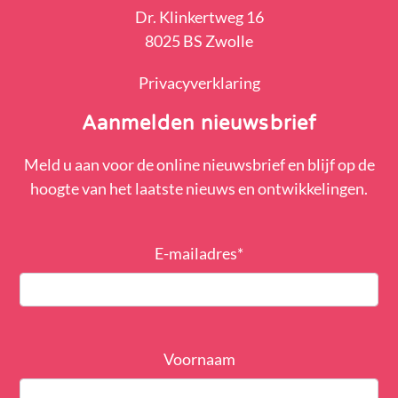
Dr. Klinkertweg 16
8025 BS Zwolle
Privacyverklaring
Aanmelden nieuwsbrief
Meld u aan voor de online nieuwsbrief en blijf op de
hoogte van het laatste nieuws en ontwikkelingen.
E-mailadres
*
Voornaam