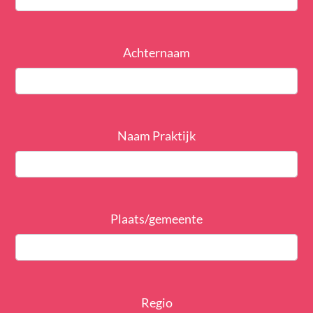
Achternaam
Naam Praktijk
Plaats/gemeente
Regio