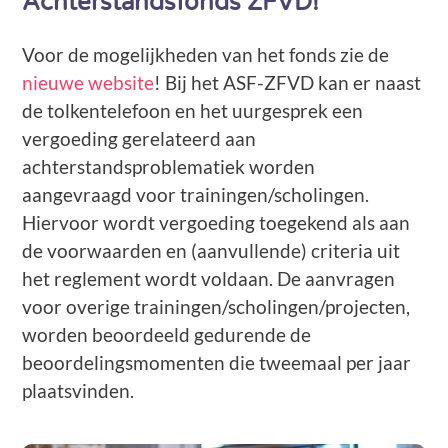
Achterstandsfonds ZFVD!
Voor de mogelijkheden van het fonds zie de
nieuwe website
! Bij het ASF-ZFVD kan er naast
de tolkentelefoon en het uurgesprek een
vergoeding gerelateerd aan
achterstandsproblematiek worden
aangevraagd voor trainingen/scholingen.
Hiervoor wordt vergoeding toegekend als aan
de voorwaarden en (aanvullende) criteria uit
het reglement wordt voldaan. De aanvragen
voor overige trainingen/scholingen/projecten,
worden beoordeeld gedurende de
beoordelingsmomenten die tweemaal per jaar
plaatsvinden.