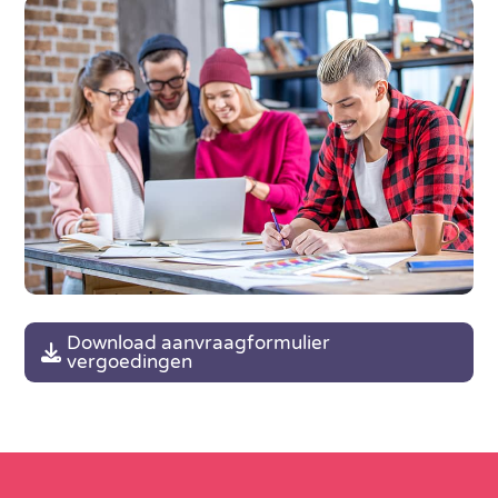
Download aanvraagformulier
vergoedingen