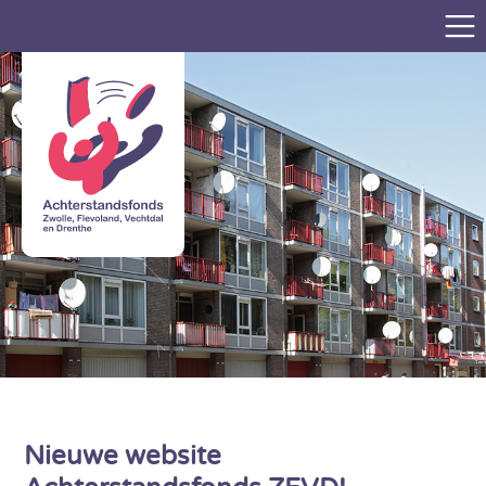
Nieuwe website